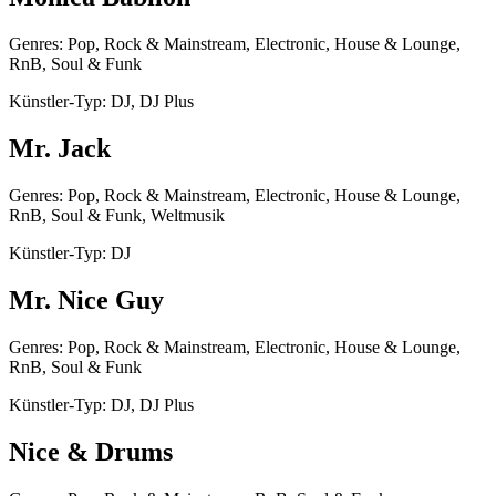
Genres: Pop, Rock & Mainstream, Electronic, House & Lounge,
RnB, Soul & Funk
Künstler-Typ: DJ, DJ Plus
Mr. Jack
Genres: Pop, Rock & Mainstream, Electronic, House & Lounge,
RnB, Soul & Funk, Weltmusik
Künstler-Typ: DJ
Mr. Nice Guy
Genres: Pop, Rock & Mainstream, Electronic, House & Lounge,
RnB, Soul & Funk
Künstler-Typ: DJ, DJ Plus
Nice & Drums