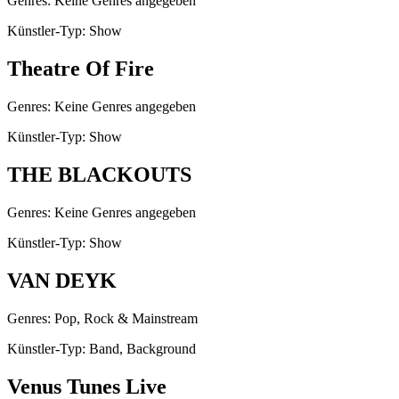
Genres: Keine Genres angegeben
Künstler-Typ: Show
Theatre Of Fire
Genres: Keine Genres angegeben
Künstler-Typ: Show
THE BLACKOUTS
Genres: Keine Genres angegeben
Künstler-Typ: Show
VAN DEYK
Genres: Pop, Rock & Mainstream
Künstler-Typ: Band, Background
Venus Tunes Live