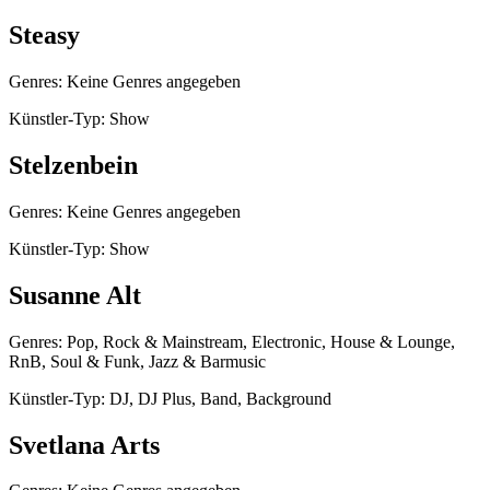
Steasy
Genres: Keine Genres angegeben
Künstler-Typ: Show
Stelzenbein
Genres: Keine Genres angegeben
Künstler-Typ: Show
Susanne Alt
Genres: Pop, Rock & Mainstream, Electronic, House & Lounge,
RnB, Soul & Funk, Jazz & Barmusic
Künstler-Typ: DJ, DJ Plus, Band, Background
Svetlana Arts