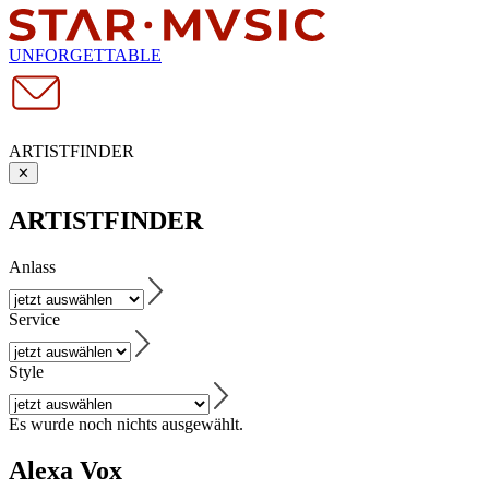
UNFORGETTABLE
ARTISTFINDER
✕
ARTISTFINDER
Anlass
Service
Style
Es wurde noch nichts ausgewählt.
Alexa Vox