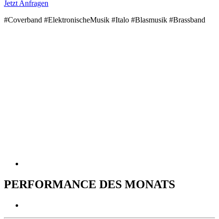
Jetzt Anfragen
#Coverband #ElektronischeMusik #Italo #Blasmusik #Brassband
PERFORMANCE DES MONATS