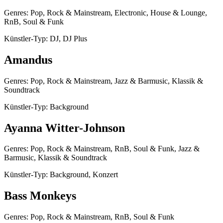
Genres: Pop, Rock & Mainstream, Electronic, House & Lounge,
RnB, Soul & Funk
Künstler-Typ: DJ, DJ Plus
Amandus
Genres: Pop, Rock & Mainstream, Jazz & Barmusic, Klassik &
Soundtrack
Künstler-Typ: Background
Ayanna Witter-Johnson
Genres: Pop, Rock & Mainstream, RnB, Soul & Funk, Jazz &
Barmusic, Klassik & Soundtrack
Künstler-Typ: Background, Konzert
Bass Monkeys
Genres: Pop, Rock & Mainstream, RnB, Soul & Funk