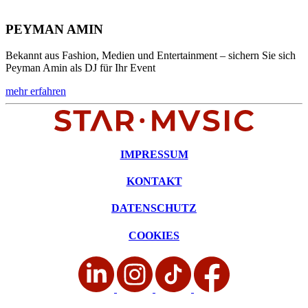
PEYMAN AMIN
Bekannt aus Fashion, Medien und Entertainment – sichern Sie sich
Peyman Amin als DJ für Ihr Event
mehr erfahren
IMPRESSUM
KONTAKT
DATENSCHUTZ
COOKIES