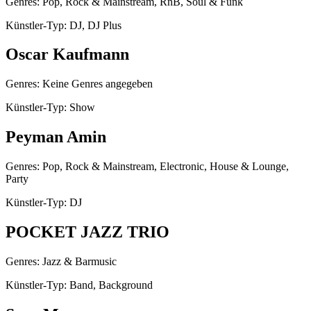
Genres: Pop, Rock & Mainstream, RnB, Soul & Funk
Künstler-Typ: DJ, DJ Plus
Oscar Kaufmann
Genres: Keine Genres angegeben
Künstler-Typ: Show
Peyman Amin
Genres: Pop, Rock & Mainstream, Electronic, House & Lounge,
Party
Künstler-Typ: DJ
POCKET JAZZ TRIO
Genres: Jazz & Barmusic
Künstler-Typ: Band, Background