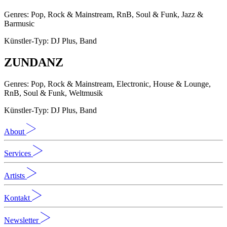
Genres: Pop, Rock & Mainstream, RnB, Soul & Funk, Jazz &
Barmusic
Künstler-Typ: DJ Plus, Band
ZUNDANZ
Genres: Pop, Rock & Mainstream, Electronic, House & Lounge,
RnB, Soul & Funk, Weltmusik
Künstler-Typ: DJ Plus, Band
About
Services
Artists
Kontakt
Newsletter