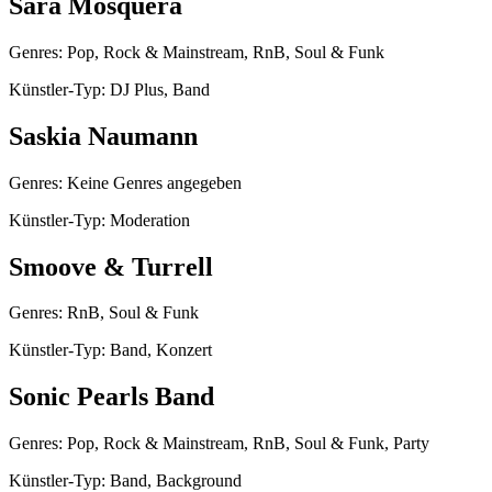
Sara Mosquera
Genres: Pop, Rock & Mainstream, RnB, Soul & Funk
Künstler-Typ: DJ Plus, Band
Saskia Naumann
Genres: Keine Genres angegeben
Künstler-Typ: Moderation
Smoove & Turrell
Genres: RnB, Soul & Funk
Künstler-Typ: Band, Konzert
Sonic Pearls Band
Genres: Pop, Rock & Mainstream, RnB, Soul & Funk, Party
Künstler-Typ: Band, Background