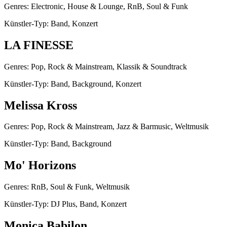
Genres: Electronic, House & Lounge, RnB, Soul & Funk
Künstler-Typ: Band, Konzert
LA FINESSE
Genres: Pop, Rock & Mainstream, Klassik & Soundtrack
Künstler-Typ: Band, Background, Konzert
Melissa Kross
Genres: Pop, Rock & Mainstream, Jazz & Barmusic, Weltmusik
Künstler-Typ: Band, Background
Mo' Horizons
Genres: RnB, Soul & Funk, Weltmusik
Künstler-Typ: DJ Plus, Band, Konzert
Monica Babilon