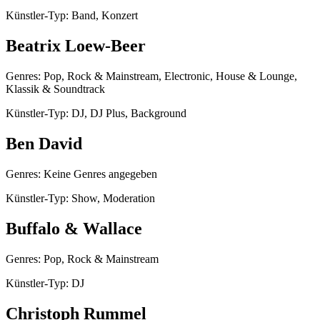
Künstler-Typ: Band, Konzert
Beatrix Loew-Beer
Genres: Pop, Rock & Mainstream, Electronic, House & Lounge,
Klassik & Soundtrack
Künstler-Typ: DJ, DJ Plus, Background
Ben David
Genres: Keine Genres angegeben
Künstler-Typ: Show, Moderation
Buffalo & Wallace
Genres: Pop, Rock & Mainstream
Künstler-Typ: DJ
Christoph Rummel