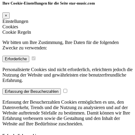
Ihre Cookie-Einstellungen für die Seite star-music.com
×
Einstellungen
Cookies
Cookie Regeln
Wir bitten um Ihre Zustimmung, Ihre Daten für die folgenden
Zwecke zu verwenden:
Erforderliche
Personalisierte Cookies sind nicht erforderlich, erleichtern jedoch die
Nutzung der Website und gewährleisten eine benutzerfreundliche
Erfahrung.
Erfassung der Besucherzahlen
Erfassung der Besucherzahlen Cookies ermöglichen es uns, den
Datenverkehr, Trends und die Nutzung zu analysieren und auf der
Website auftretende Störfalle zu bestimmen. Damit können wir Ihre
Erfahrung verbessern sowie die Gestaltung und den Inhalt der
Website auf Ihre Bedürfnisse zuschneiden.