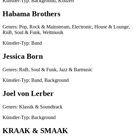
Künstler-Typ: Background, Konzert
Habama Brothers
Genres: Pop, Rock & Mainstream, Electronic, House & Lounge,
RnB, Soul & Funk, Weltmusik
Künstler-Typ: Band
Jessica Born
Genres: RnB, Soul & Funk, Jazz & Barmusic
Künstler-Typ: Band, Background
Joel von Lerber
Genres: Klassik & Soundtrack
Künstler-Typ: Background
KRAAK & SMAAK