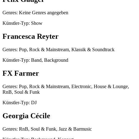
Genres: Keine Genres angegeben
Künstler-Typ: Show
Francesca Reyter
Genres: Pop, Rock & Mainstream, Klassik & Soundtrack
Künstler-Typ: Band, Background
FX Farmer
Genres: Pop, Rock & Mainstream, Electronic, House & Lounge,
RnB, Soul & Funk
Künstler-Typ: DJ
Georgia Cécile
Genres: RnB, Soul & Funk, Jazz & Barmusic