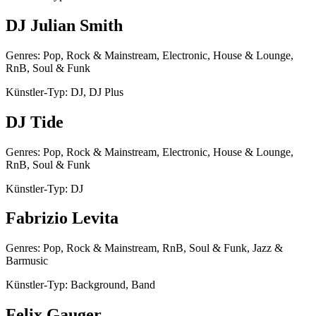
DJ Julian Smith
Genres: Pop, Rock & Mainstream, Electronic, House & Lounge,
RnB, Soul & Funk
Künstler-Typ: DJ, DJ Plus
DJ Tide
Genres: Pop, Rock & Mainstream, Electronic, House & Lounge,
RnB, Soul & Funk
Künstler-Typ: DJ
Fabrizio Levita
Genres: Pop, Rock & Mainstream, RnB, Soul & Funk, Jazz &
Barmusic
Künstler-Typ: Background, Band
Felix Gauger