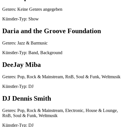
Genres: Keine Genres angegeben
Künstler-Typ: Show
Daria and the Groove Foundation
Genres: Jazz & Barmusic
Künstler-Typ: Band, Background
DeeJay Miba
Genres: Pop, Rock & Mainstream, RnB, Soul & Funk, Weltmusik
Künstler-Typ: DJ
DJ Dennis Smith
Genres: Pop, Rock & Mainstream, Electronic, House & Lounge,
RnB, Soul & Funk, Weltmusik
Künstler-Typ: DJ