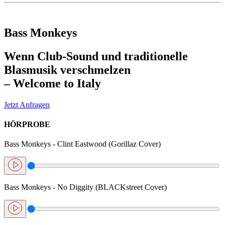
Bass Monkeys
Wenn
Club-Sound
und
traditionelle
Blasmusik
verschmelzen
– Welcome to
Italy
Jetzt Anfragen
HÖRPROBE
Bass Monkeys - Clint Eastwood (Gorillaz Cover)
Bass Monkeys - No Diggity (BLACKstreet Cover)