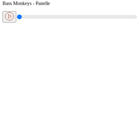
Bass Monkeys - Panelle