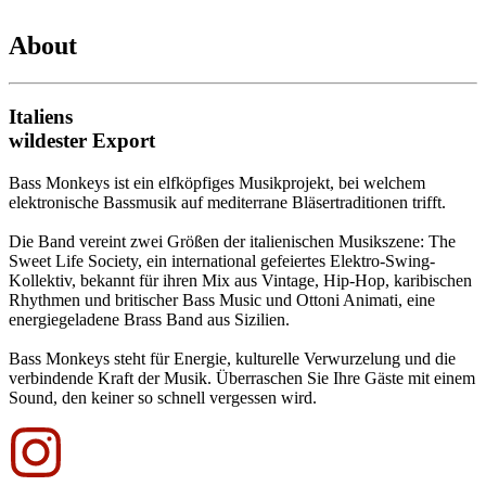
About
Italiens
wildester
Export
Bass Monkeys ist ein elfköpfiges Musikprojekt, bei welchem
elektronische Bassmusik auf mediterrane Bläsertraditionen trifft.
Die Band vereint zwei Größen der italienischen Musikszene: The
Sweet Life Society, ein international gefeiertes Elektro-Swing-
Kollektiv, bekannt für ihren Mix aus Vintage, Hip-Hop, karibischen
Rhythmen und britischer Bass Music und Ottoni Animati, eine
energiegeladene Brass Band aus Sizilien.
Bass Monkeys steht für Energie, kulturelle Verwurzelung und die
verbindende Kraft der Musik. Überraschen Sie Ihre Gäste mit einem
Sound, den keiner so schnell vergessen wird.