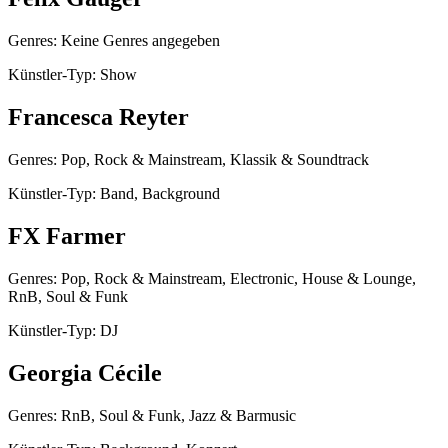
Genres: Keine Genres angegeben
Künstler-Typ: Show
Francesca Reyter
Genres: Pop, Rock & Mainstream, Klassik & Soundtrack
Künstler-Typ: Band, Background
FX Farmer
Genres: Pop, Rock & Mainstream, Electronic, House & Lounge,
RnB, Soul & Funk
Künstler-Typ: DJ
Georgia Cécile
Genres: RnB, Soul & Funk, Jazz & Barmusic