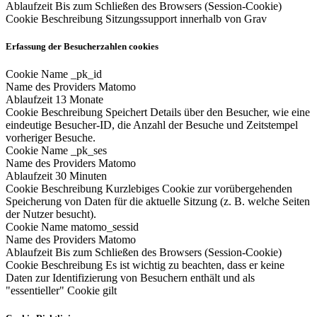
Ablaufzeit
Bis zum Schließen des Browsers (Session-Cookie)
Cookie Beschreibung
Sitzungssupport innerhalb von Grav
Erfassung der Besucherzahlen cookies
Cookie Name
_pk_id
Name des Providers
Matomo
Ablaufzeit
13 Monate
Cookie Beschreibung
Speichert Details über den Besucher, wie eine
eindeutige Besucher-ID, die Anzahl der Besuche und Zeitstempel
vorheriger Besuche.
Cookie Name
_pk_ses
Name des Providers
Matomo
Ablaufzeit
30 Minuten
Cookie Beschreibung
Kurzlebiges Cookie zur vorübergehenden
Speicherung von Daten für die aktuelle Sitzung (z. B. welche Seiten
der Nutzer besucht).
Cookie Name
matomo_sessid
Name des Providers
Matomo
Ablaufzeit
Bis zum Schließen des Browsers (Session-Cookie)
Cookie Beschreibung
Es ist wichtig zu beachten, dass er keine
Daten zur Identifizierung von Besuchern enthält und als
"essentieller" Cookie gilt