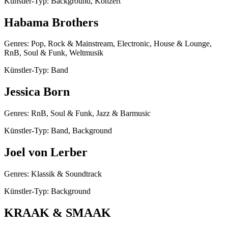
Künstler-Typ: Background, Konzert
Habama Brothers
Genres: Pop, Rock & Mainstream, Electronic, House & Lounge,
RnB, Soul & Funk, Weltmusik
Künstler-Typ: Band
Jessica Born
Genres: RnB, Soul & Funk, Jazz & Barmusic
Künstler-Typ: Band, Background
Joel von Lerber
Genres: Klassik & Soundtrack
Künstler-Typ: Background
KRAAK & SMAAK