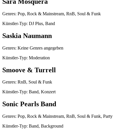
Sara Mosquera
Genres: Pop, Rock & Mainstream, RnB, Soul & Funk
Künstler-Typ: DJ Plus, Band
Saskia Naumann
Genres: Keine Genres angegeben
Künstler-Typ: Moderation
Smoove & Turrell
Genres: RnB, Soul & Funk
Künstler-Typ: Band, Konzert
Sonic Pearls Band
Genres: Pop, Rock & Mainstream, RnB, Soul & Funk, Party
Künstler-Typ: Band, Background