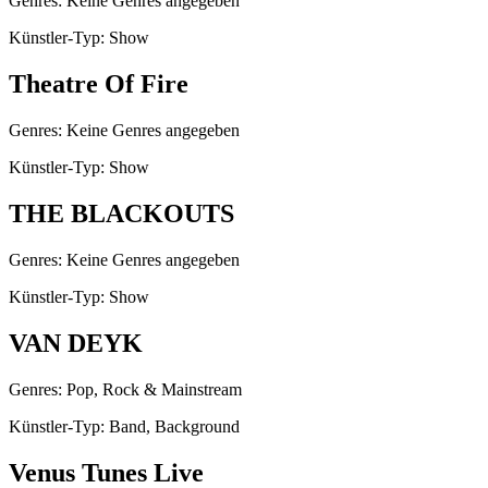
Genres: Keine Genres angegeben
Künstler-Typ: Show
Theatre Of Fire
Genres: Keine Genres angegeben
Künstler-Typ: Show
THE BLACKOUTS
Genres: Keine Genres angegeben
Künstler-Typ: Show
VAN DEYK
Genres: Pop, Rock & Mainstream
Künstler-Typ: Band, Background
Venus Tunes Live