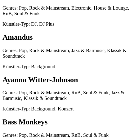
Genres: Pop, Rock & Mainstream, Electronic, House & Lounge,
RnB, Soul & Funk
Künstler-Typ: DJ, DJ Plus
Amandus
Genres: Pop, Rock & Mainstream, Jazz & Barmusic, Klassik &
Soundtrack
Künstler-Typ: Background
Ayanna Witter-Johnson
Genres: Pop, Rock & Mainstream, RnB, Soul & Funk, Jazz &
Barmusic, Klassik & Soundtrack
Künstler-Typ: Background, Konzert
Bass Monkeys
Genres: Pop, Rock & Mainstream, RnB, Soul & Funk