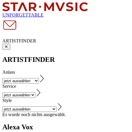
UNFORGETTABLE
ARTISTFINDER
✕
ARTISTFINDER
Anlass
Service
Style
Es wurde noch nichts ausgewählt.
Alexa Vox