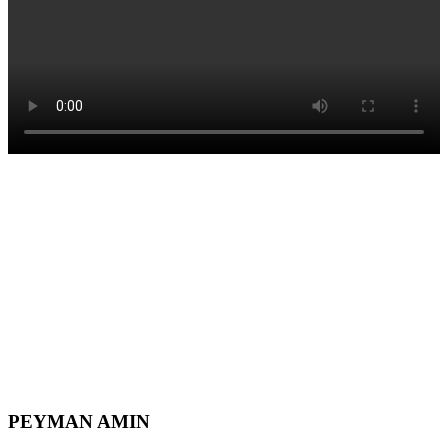
PEYMAN AMIN