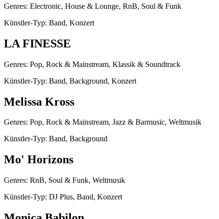
Genres: Electronic, House & Lounge, RnB, Soul & Funk
Künstler-Typ: Band, Konzert
LA FINESSE
Genres: Pop, Rock & Mainstream, Klassik & Soundtrack
Künstler-Typ: Band, Background, Konzert
Melissa Kross
Genres: Pop, Rock & Mainstream, Jazz & Barmusic, Weltmusik
Künstler-Typ: Band, Background
Mo' Horizons
Genres: RnB, Soul & Funk, Weltmusik
Künstler-Typ: DJ Plus, Band, Konzert
Monica Babilon