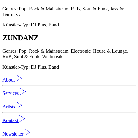
Genres: Pop, Rock & Mainstream, RnB, Soul & Funk, Jazz &
Barmusic
Künstler-Typ: DJ Plus, Band
ZUNDANZ
Genres: Pop, Rock & Mainstream, Electronic, House & Lounge,
RnB, Soul & Funk, Weltmusik
Künstler-Typ: DJ Plus, Band
About
Services
Artists
Kontakt
Newsletter