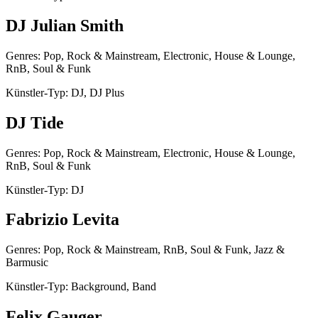
DJ Julian Smith
Genres: Pop, Rock & Mainstream, Electronic, House & Lounge,
RnB, Soul & Funk
Künstler-Typ: DJ, DJ Plus
DJ Tide
Genres: Pop, Rock & Mainstream, Electronic, House & Lounge,
RnB, Soul & Funk
Künstler-Typ: DJ
Fabrizio Levita
Genres: Pop, Rock & Mainstream, RnB, Soul & Funk, Jazz &
Barmusic
Künstler-Typ: Background, Band
Felix Gauger