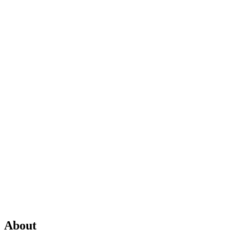
About