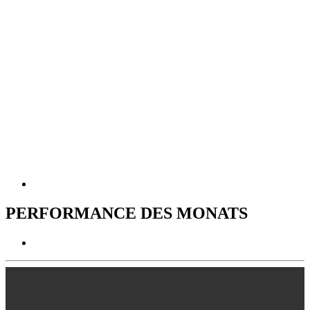
PERFORMANCE DES MONATS