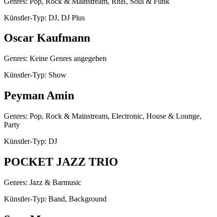
Genres: Pop, Rock & Mainstream, RnB, Soul & Funk
Künstler-Typ: DJ, DJ Plus
Oscar Kaufmann
Genres: Keine Genres angegeben
Künstler-Typ: Show
Peyman Amin
Genres: Pop, Rock & Mainstream, Electronic, House & Lounge,
Party
Künstler-Typ: DJ
POCKET JAZZ TRIO
Genres: Jazz & Barmusic
Künstler-Typ: Band, Background