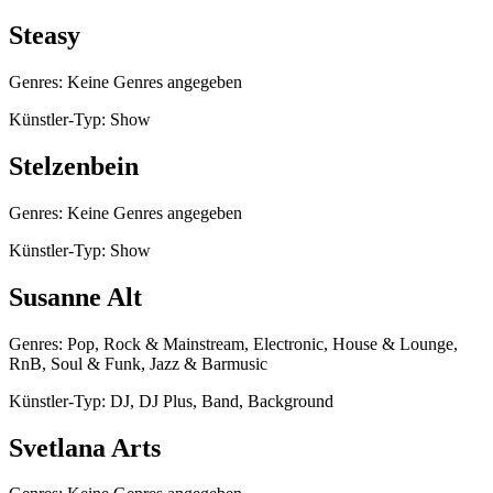
Steasy
Genres: Keine Genres angegeben
Künstler-Typ: Show
Stelzenbein
Genres: Keine Genres angegeben
Künstler-Typ: Show
Susanne Alt
Genres: Pop, Rock & Mainstream, Electronic, House & Lounge,
RnB, Soul & Funk, Jazz & Barmusic
Künstler-Typ: DJ, DJ Plus, Band, Background
Svetlana Arts