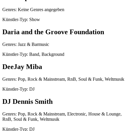
Genres: Keine Genres angegeben
Künstler-Typ: Show
Daria and the Groove Foundation
Genres: Jazz & Barmusic
Künstler-Typ: Band, Background
DeeJay Miba
Genres: Pop, Rock & Mainstream, RnB, Soul & Funk, Weltmusik
Künstler-Typ: DJ
DJ Dennis Smith
Genres: Pop, Rock & Mainstream, Electronic, House & Lounge,
RnB, Soul & Funk, Weltmusik
Künstler-Typ: DJ