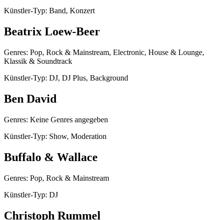
Künstler-Typ: Band, Konzert
Beatrix Loew-Beer
Genres: Pop, Rock & Mainstream, Electronic, House & Lounge,
Klassik & Soundtrack
Künstler-Typ: DJ, DJ Plus, Background
Ben David
Genres: Keine Genres angegeben
Künstler-Typ: Show, Moderation
Buffalo & Wallace
Genres: Pop, Rock & Mainstream
Künstler-Typ: DJ
Christoph Rummel