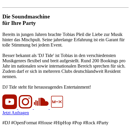
Die
Soundmaschine
für Ihre
Party
Bereits in jungen Jahren brachte Tobias Pleil die Liebe zur Musik
hinter das Mischpult. Seine jahrelange Erfahrung ist ein Garant für
tolle Stimmung bei jedem Event.
Besser bekannt als 'DJ Tide' ist Tobias in den verschiedensten
Musikgenres flexibel und breit aufgestellt. Rund 200 Bookings pro
Jahr im nationalen sowie internationalen Bereich sprechen für sich.
Zudem darf er sich in mehreren Clubs deutschlandweit Resident
nennen.
DJ Tide steht für herausragendes Entertainment!
Jetzt Anfragen
#DJ #OpenFormat #House #HipHop #Pop #Rock #Party