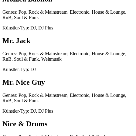
Genres: Pop, Rock & Mainstream, Electronic, House & Lounge,
RnB, Soul & Funk
Künstler-Typ: DJ, DJ Plus
Mr. Jack
Genres: Pop, Rock & Mainstream, Electronic, House & Lounge,
RnB, Soul & Funk, Weltmusik
Künstler-Typ: DJ
Mr. Nice Guy
Genres: Pop, Rock & Mainstream, Electronic, House & Lounge,
RnB, Soul & Funk
Künstler-Typ: DJ, DJ Plus
Nice & Drums