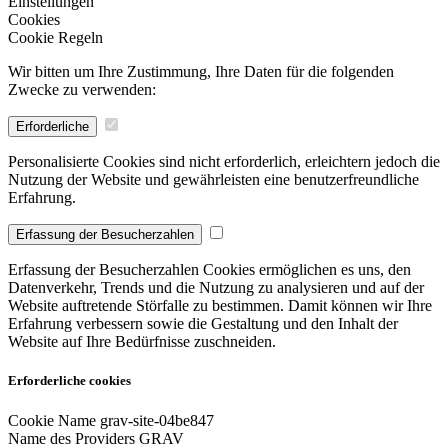
Einstellungen
Cookies
Cookie Regeln
Wir bitten um Ihre Zustimmung, Ihre Daten für die folgenden
Zwecke zu verwenden:
Erforderliche
Personalisierte Cookies sind nicht erforderlich, erleichtern jedoch die
Nutzung der Website und gewährleisten eine benutzerfreundliche
Erfahrung.
Erfassung der Besucherzahlen
Erfassung der Besucherzahlen Cookies ermöglichen es uns, den
Datenverkehr, Trends und die Nutzung zu analysieren und auf der
Website auftretende Störfalle zu bestimmen. Damit können wir Ihre
Erfahrung verbessern sowie die Gestaltung und den Inhalt der
Website auf Ihre Bedürfnisse zuschneiden.
Erforderliche cookies
Cookie Name
grav-site-04be847
Name des Providers
GRAV