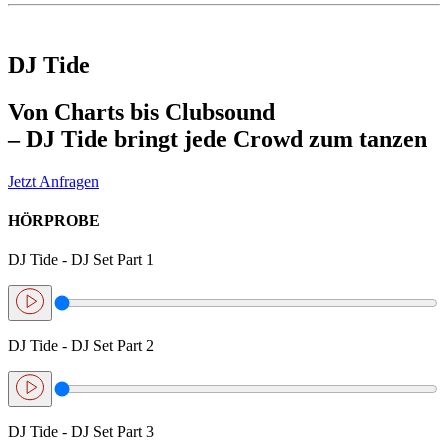
DJ Tide
Von
Charts
bis
Clubsound
– DJ Tide bringt
jede Crowd
zum
tanzen
Jetzt Anfragen
HÖRPROBE
DJ Tide - DJ Set Part 1
DJ Tide - DJ Set Part 2
DJ Tide - DJ Set Part 3