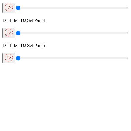
DJ Tide - DJ Set Part 4
DJ Tide - DJ Set Part 5