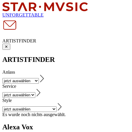
UNFORGETTABLE
ARTISTFINDER
✕
ARTISTFINDER
Anlass
Service
Style
Es wurde noch nichts ausgewählt.
Alexa Vox