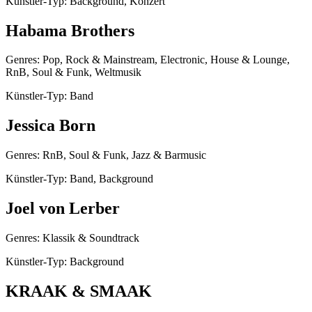
Künstler-Typ: Background, Konzert
Habama Brothers
Genres: Pop, Rock & Mainstream, Electronic, House & Lounge,
RnB, Soul & Funk, Weltmusik
Künstler-Typ: Band
Jessica Born
Genres: RnB, Soul & Funk, Jazz & Barmusic
Künstler-Typ: Band, Background
Joel von Lerber
Genres: Klassik & Soundtrack
Künstler-Typ: Background
KRAAK & SMAAK