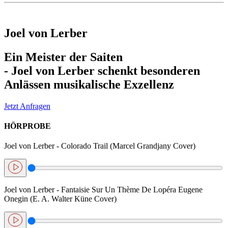
Joel von Lerber
Ein
Meister der Saiten
- Joel von Lerber schenkt besonderen
Anlässen
musikalische Exzellenz
Jetzt Anfragen
HÖRPROBE
Joel von Lerber - Colorado Trail (Marcel Grandjany Cover)
Joel von Lerber - Fantaisie Sur Un Thème De Lopéra Eugene
Onegin (E. A. Walter Küne Cover)