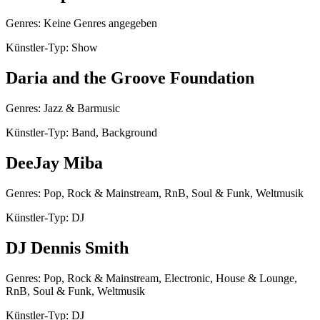
Genres: Keine Genres angegeben
Künstler-Typ: Show
Daria and the Groove Foundation
Genres: Jazz & Barmusic
Künstler-Typ: Band, Background
DeeJay Miba
Genres: Pop, Rock & Mainstream, RnB, Soul & Funk, Weltmusik
Künstler-Typ: DJ
DJ Dennis Smith
Genres: Pop, Rock & Mainstream, Electronic, House & Lounge,
RnB, Soul & Funk, Weltmusik
Künstler-Typ: DJ