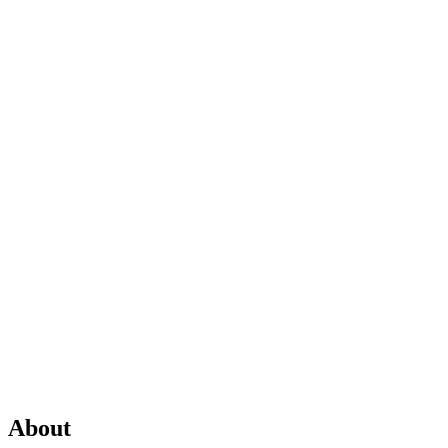
About