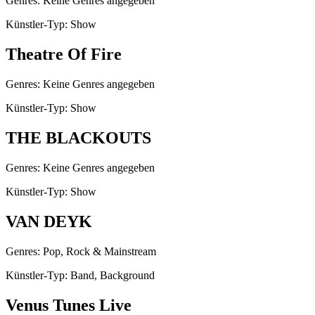
Genres: Keine Genres angegeben
Künstler-Typ: Show
Theatre Of Fire
Genres: Keine Genres angegeben
Künstler-Typ: Show
THE BLACKOUTS
Genres: Keine Genres angegeben
Künstler-Typ: Show
VAN DEYK
Genres: Pop, Rock & Mainstream
Künstler-Typ: Band, Background
Venus Tunes Live