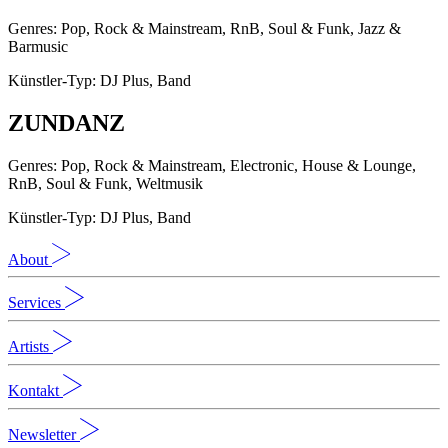
Genres: Pop, Rock & Mainstream, RnB, Soul & Funk, Jazz &
Barmusic
Künstler-Typ: DJ Plus, Band
ZUNDANZ
Genres: Pop, Rock & Mainstream, Electronic, House & Lounge,
RnB, Soul & Funk, Weltmusik
Künstler-Typ: DJ Plus, Band
About
Services
Artists
Kontakt
Newsletter