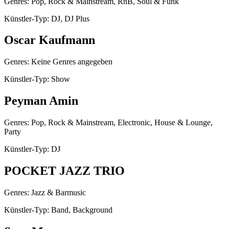
Genres: Pop, Rock & Mainstream, RnB, Soul & Funk
Künstler-Typ: DJ, DJ Plus
Oscar Kaufmann
Genres: Keine Genres angegeben
Künstler-Typ: Show
Peyman Amin
Genres: Pop, Rock & Mainstream, Electronic, House & Lounge,
Party
Künstler-Typ: DJ
POCKET JAZZ TRIO
Genres: Jazz & Barmusic
Künstler-Typ: Band, Background