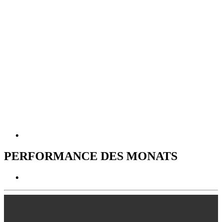
PERFORMANCE DES MONATS