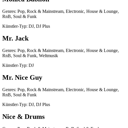
Genres: Pop, Rock & Mainstream, Electronic, House & Lounge,
RnB, Soul & Funk
Künstler-Typ: DJ, DJ Plus
Mr. Jack
Genres: Pop, Rock & Mainstream, Electronic, House & Lounge,
RnB, Soul & Funk, Weltmusik
Künstler-Typ: DJ
Mr. Nice Guy
Genres: Pop, Rock & Mainstream, Electronic, House & Lounge,
RnB, Soul & Funk
Künstler-Typ: DJ, DJ Plus
Nice & Drums