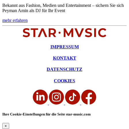
Bekannt aus Fashion, Medien und Entertainment – sichern Sie sich
Peyman Amin als DJ für Ihr Event
mehr erfahren
IMPRESSUM
KONTAKT
DATENSCHUTZ
COOKIES
Ihre Cookie-Einstellungen für die Seite star-music.com
×