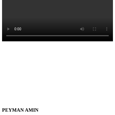
PEYMAN AMIN