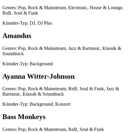
Genres: Pop, Rock & Mainstream, Electronic, House & Lounge,
RnB, Soul & Funk
Künstler-Typ: DJ, DJ Plus
Amandus
Genres: Pop, Rock & Mainstream, Jazz & Barmusic, Klassik &
Soundtrack
Künstler-Typ: Background
Ayanna Witter-Johnson
Genres: Pop, Rock & Mainstream, RnB, Soul & Funk, Jazz &
Barmusic, Klassik & Soundtrack
Künstler-Typ: Background, Konzert
Bass Monkeys
Genres: Pop, Rock & Mainstream, RnB, Soul & Funk