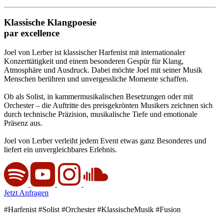
Klassische
Klangpoesie
par
excellence
Joel von Lerber ist klassischer Harfenist mit internationaler
Konzerttätigkeit und einem besonderen Gespür für Klang,
Atmosphäre und Ausdruck. Dabei möchte Joel mit seiner Musik
Menschen berühren und unvergessliche Momente schaffen.
Ob als Solist, in kammermusikalischen Besetzungen oder mit
Orchester – die Auftritte des preisgekrönten Musikers zeichnen sich
durch technische Präzision, musikalische Tiefe und emotionale
Präsenz aus.
Joel von Lerber verleiht jedem Event etwas ganz Besonderes und
liefert ein unvergleichbares Erlebnis.
Jetzt Anfragen
#Harfenist #Solist #Orchester #KlassischeMusik #Fusion