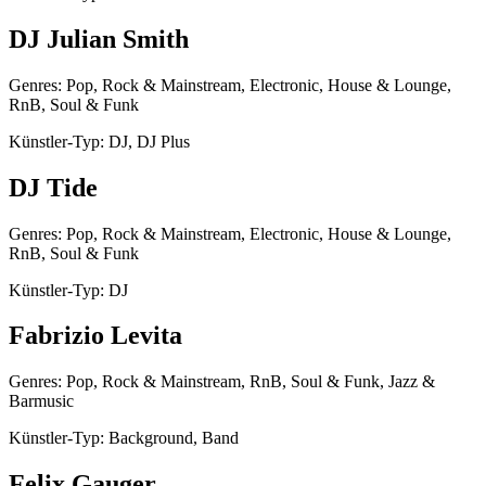
DJ Julian Smith
Genres: Pop, Rock & Mainstream, Electronic, House & Lounge,
RnB, Soul & Funk
Künstler-Typ: DJ, DJ Plus
DJ Tide
Genres: Pop, Rock & Mainstream, Electronic, House & Lounge,
RnB, Soul & Funk
Künstler-Typ: DJ
Fabrizio Levita
Genres: Pop, Rock & Mainstream, RnB, Soul & Funk, Jazz &
Barmusic
Künstler-Typ: Background, Band
Felix Gauger