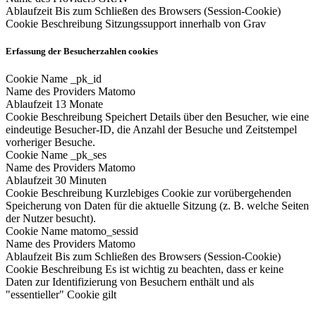
Ablaufzeit
Bis zum Schließen des Browsers (Session-Cookie)
Cookie Beschreibung
Sitzungssupport innerhalb von Grav
Erfassung der Besucherzahlen cookies
Cookie Name
_pk_id
Name des Providers
Matomo
Ablaufzeit
13 Monate
Cookie Beschreibung
Speichert Details über den Besucher, wie eine
eindeutige Besucher-ID, die Anzahl der Besuche und Zeitstempel
vorheriger Besuche.
Cookie Name
_pk_ses
Name des Providers
Matomo
Ablaufzeit
30 Minuten
Cookie Beschreibung
Kurzlebiges Cookie zur vorübergehenden
Speicherung von Daten für die aktuelle Sitzung (z. B. welche Seiten
der Nutzer besucht).
Cookie Name
matomo_sessid
Name des Providers
Matomo
Ablaufzeit
Bis zum Schließen des Browsers (Session-Cookie)
Cookie Beschreibung
Es ist wichtig zu beachten, dass er keine
Daten zur Identifizierung von Besuchern enthält und als
"essentieller" Cookie gilt