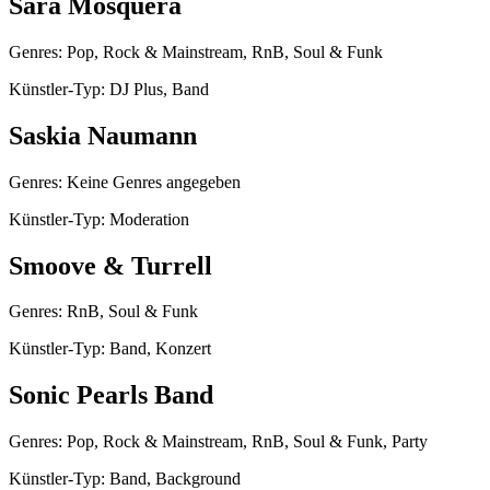
Sara Mosquera
Genres: Pop, Rock & Mainstream, RnB, Soul & Funk
Künstler-Typ: DJ Plus, Band
Saskia Naumann
Genres: Keine Genres angegeben
Künstler-Typ: Moderation
Smoove & Turrell
Genres: RnB, Soul & Funk
Künstler-Typ: Band, Konzert
Sonic Pearls Band
Genres: Pop, Rock & Mainstream, RnB, Soul & Funk, Party
Künstler-Typ: Band, Background