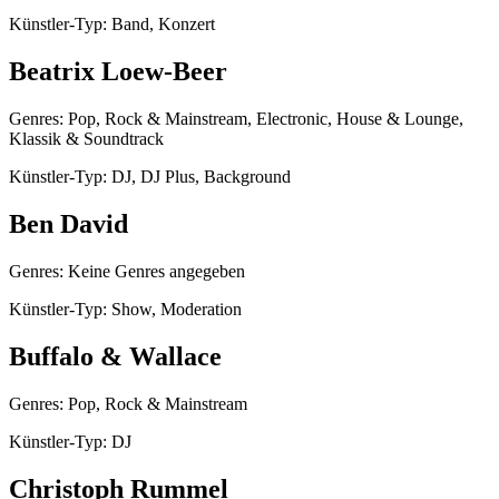
Künstler-Typ: Band, Konzert
Beatrix Loew-Beer
Genres: Pop, Rock & Mainstream, Electronic, House & Lounge,
Klassik & Soundtrack
Künstler-Typ: DJ, DJ Plus, Background
Ben David
Genres: Keine Genres angegeben
Künstler-Typ: Show, Moderation
Buffalo & Wallace
Genres: Pop, Rock & Mainstream
Künstler-Typ: DJ
Christoph Rummel