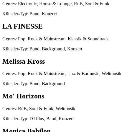
Genres: Electronic, House & Lounge, RnB, Soul & Funk
Künstler-Typ: Band, Konzert
LA FINESSE
Genres: Pop, Rock & Mainstream, Klassik & Soundtrack
Künstler-Typ: Band, Background, Konzert
Melissa Kross
Genres: Pop, Rock & Mainstream, Jazz & Barmusic, Weltmusik
Künstler-Typ: Band, Background
Mo' Horizons
Genres: RnB, Soul & Funk, Weltmusik
Künstler-Typ: DJ Plus, Band, Konzert
Monica Babilon