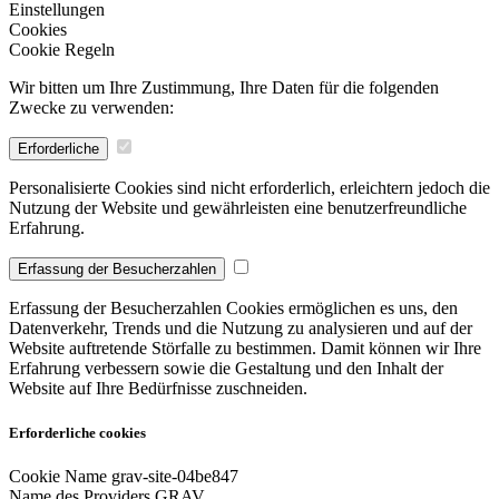
Einstellungen
Cookies
Cookie Regeln
Wir bitten um Ihre Zustimmung, Ihre Daten für die folgenden
Zwecke zu verwenden:
Erforderliche
Personalisierte Cookies sind nicht erforderlich, erleichtern jedoch die
Nutzung der Website und gewährleisten eine benutzerfreundliche
Erfahrung.
Erfassung der Besucherzahlen
Erfassung der Besucherzahlen Cookies ermöglichen es uns, den
Datenverkehr, Trends und die Nutzung zu analysieren und auf der
Website auftretende Störfalle zu bestimmen. Damit können wir Ihre
Erfahrung verbessern sowie die Gestaltung und den Inhalt der
Website auf Ihre Bedürfnisse zuschneiden.
Erforderliche cookies
Cookie Name
grav-site-04be847
Name des Providers
GRAV