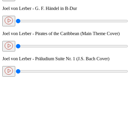
Joel von Lerber - G. F. Händel in B-Dur
Joel von Lerber - Pirates of the Caribbean (Main Theme Cover)
Joel von Lerber - Präludium Suite Nr. 1 (J.S. Bach Cover)