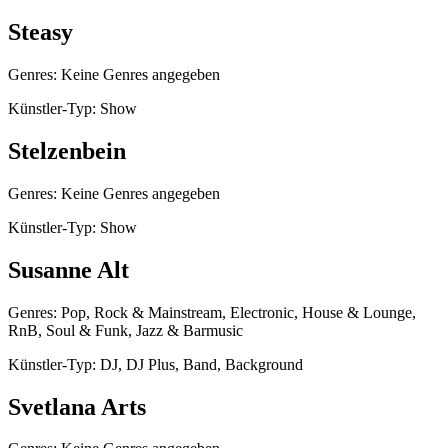
Steasy
Genres: Keine Genres angegeben
Künstler-Typ: Show
Stelzenbein
Genres: Keine Genres angegeben
Künstler-Typ: Show
Susanne Alt
Genres: Pop, Rock & Mainstream, Electronic, House & Lounge,
RnB, Soul & Funk, Jazz & Barmusic
Künstler-Typ: DJ, DJ Plus, Band, Background
Svetlana Arts