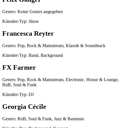
Genres: Keine Genres angegeben
Künstler-Typ: Show
Francesca Reyter
Genres: Pop, Rock & Mainstream, Klassik & Soundtrack
Künstler-Typ: Band, Background
FX Farmer
Genres: Pop, Rock & Mainstream, Electronic, House & Lounge,
RnB, Soul & Funk
Künstler-Typ: DJ
Georgia Cécile
Genres: RnB, Soul & Funk, Jazz & Barmusic