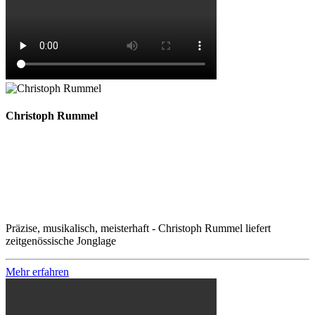
Christoph Rummel
Präzise, musikalisch, meisterhaft - Christoph Rummel liefert
zeitgenössische Jonglage
Mehr erfahren