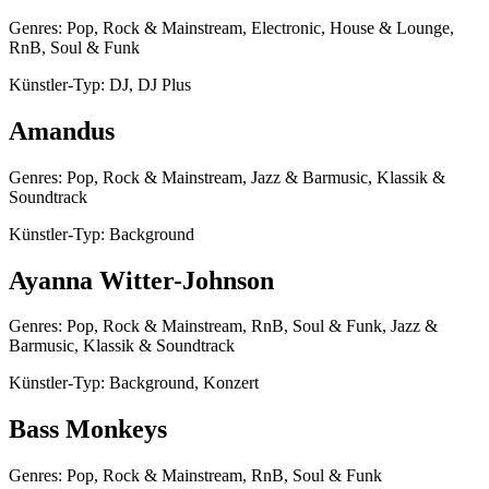
Genres: Pop, Rock & Mainstream, Electronic, House & Lounge,
RnB, Soul & Funk
Künstler-Typ: DJ, DJ Plus
Amandus
Genres: Pop, Rock & Mainstream, Jazz & Barmusic, Klassik &
Soundtrack
Künstler-Typ: Background
Ayanna Witter-Johnson
Genres: Pop, Rock & Mainstream, RnB, Soul & Funk, Jazz &
Barmusic, Klassik & Soundtrack
Künstler-Typ: Background, Konzert
Bass Monkeys
Genres: Pop, Rock & Mainstream, RnB, Soul & Funk