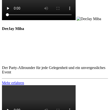
DeeJay Miba
Der Party-Allrounder für jede Gelegenheit und ein unvergessliches
Event
Mehr erfahren