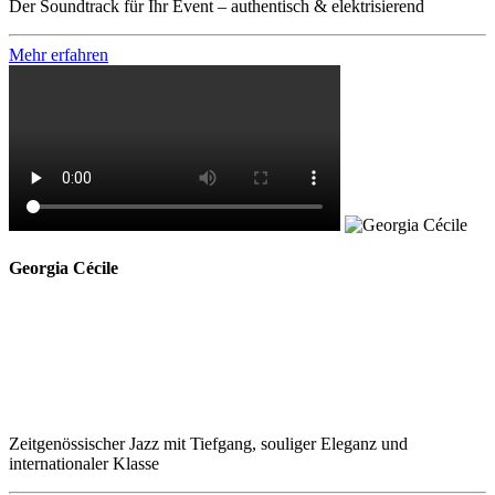
Der Soundtrack für Ihr Event – authentisch & elektrisierend
Mehr erfahren
Georgia Cécile
Zeitgenössischer Jazz mit Tiefgang, souliger Eleganz und
internationaler Klasse