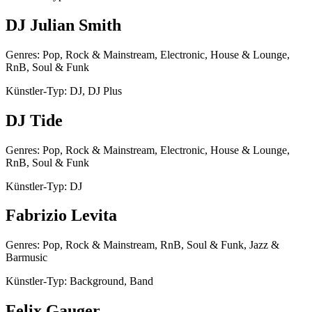
DJ Julian Smith
Genres: Pop, Rock & Mainstream, Electronic, House & Lounge,
RnB, Soul & Funk
Künstler-Typ: DJ, DJ Plus
DJ Tide
Genres: Pop, Rock & Mainstream, Electronic, House & Lounge,
RnB, Soul & Funk
Künstler-Typ: DJ
Fabrizio Levita
Genres: Pop, Rock & Mainstream, RnB, Soul & Funk, Jazz &
Barmusic
Künstler-Typ: Background, Band
Felix Gauger