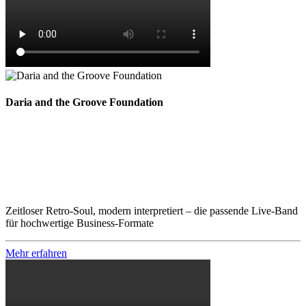
Daria and the Groove Foundation
Zeitloser Retro-Soul, modern interpretiert – die passende Live-Band
für hochwertige Business-Formate
Mehr erfahren