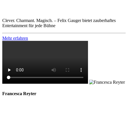
Clever. Charmant. Magisch. – Felix Gauger bietet zauberhaftes
Entertainment für jede Bühne
Mehr erfahren
Francesca Reyter