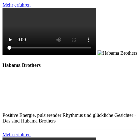
Mehr erfahren
Habama Brothers
Positive Energie, pulsierender Rhythmus und glückliche Gesichter -
Das sind Habama Brothers
Mehr erfahren