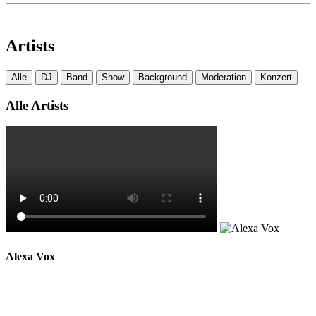
Artists
Alle
DJ
Band
Show
Background
Moderation
Konzert
Alle Artists
Alexa Vox