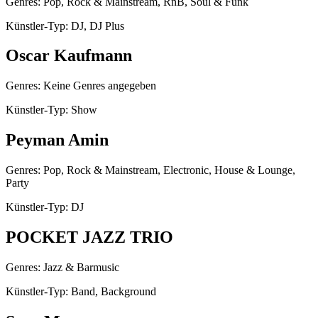
Genres: Pop, Rock & Mainstream, RnB, Soul & Funk
Künstler-Typ: DJ, DJ Plus
Oscar Kaufmann
Genres: Keine Genres angegeben
Künstler-Typ: Show
Peyman Amin
Genres: Pop, Rock & Mainstream, Electronic, House & Lounge,
Party
Künstler-Typ: DJ
POCKET JAZZ TRIO
Genres: Jazz & Barmusic
Künstler-Typ: Band, Background