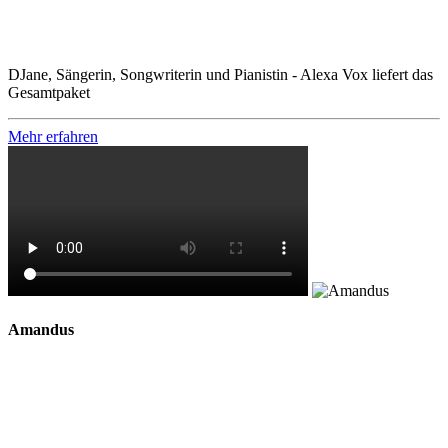
DJane, Sängerin, Songwriterin und Pianistin - Alexa Vox liefert das
Gesamtpaket
Mehr erfahren
Amandus