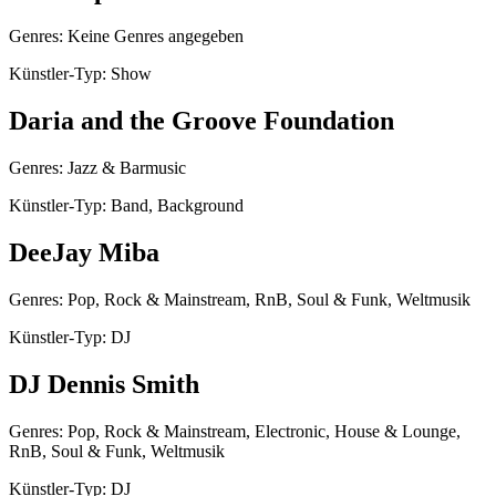
Genres: Keine Genres angegeben
Künstler-Typ: Show
Daria and the Groove Foundation
Genres: Jazz & Barmusic
Künstler-Typ: Band, Background
DeeJay Miba
Genres: Pop, Rock & Mainstream, RnB, Soul & Funk, Weltmusik
Künstler-Typ: DJ
DJ Dennis Smith
Genres: Pop, Rock & Mainstream, Electronic, House & Lounge,
RnB, Soul & Funk, Weltmusik
Künstler-Typ: DJ