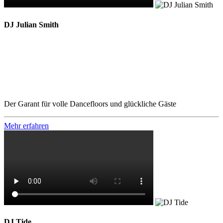
DJ Julian Smith
Der Garant für volle Dancefloors und glückliche Gäste
Mehr erfahren
DJ Tide