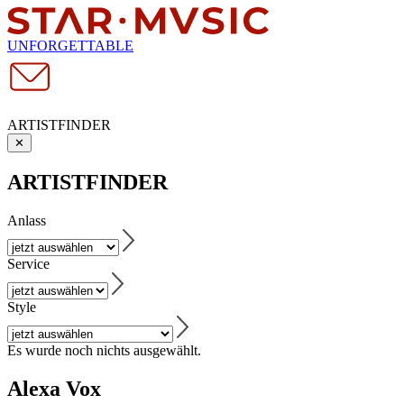
UNFORGETTABLE
ARTISTFINDER
✕
ARTISTFINDER
Anlass
Service
Style
Es wurde noch nichts ausgewählt.
Alexa Vox