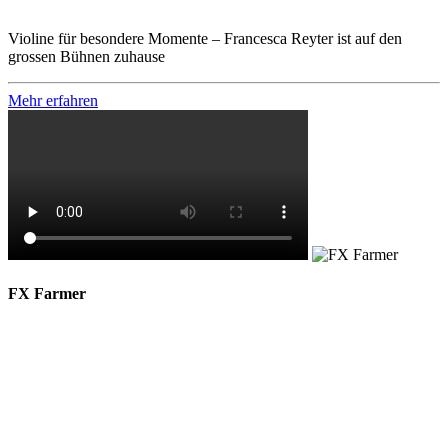
Violine für besondere Momente – Francesca Reyter ist auf den
grossen Bühnen zuhause
Mehr erfahren
FX Farmer