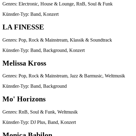
Genres: Electronic, House & Lounge, RnB, Soul & Funk
Künstler-Typ: Band, Konzert
LA FINESSE
Genres: Pop, Rock & Mainstream, Klassik & Soundtrack
Künstler-Typ: Band, Background, Konzert
Melissa Kross
Genres: Pop, Rock & Mainstream, Jazz & Barmusic, Weltmusik
Künstler-Typ: Band, Background
Mo' Horizons
Genres: RnB, Soul & Funk, Weltmusik
Künstler-Typ: DJ Plus, Band, Konzert
Monica Babilon