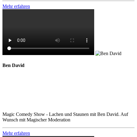
Mehr erfahren
Ben David
Magic Comedy Show - Lachen und Staunen mit Ben David. Auf
Wunsch mit Magischer Moderation
Mehr erfahren