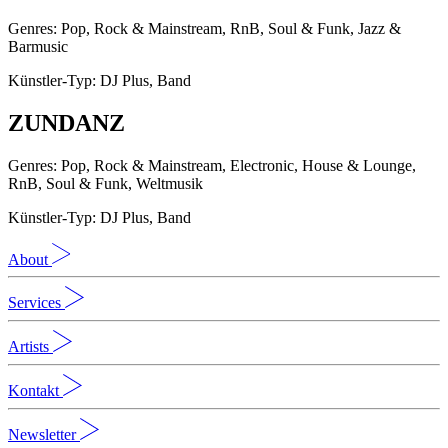
Genres: Pop, Rock & Mainstream, RnB, Soul & Funk, Jazz &
Barmusic
Künstler-Typ: DJ Plus, Band
ZUNDANZ
Genres: Pop, Rock & Mainstream, Electronic, House & Lounge,
RnB, Soul & Funk, Weltmusik
Künstler-Typ: DJ Plus, Band
About
Services
Artists
Kontakt
Newsletter