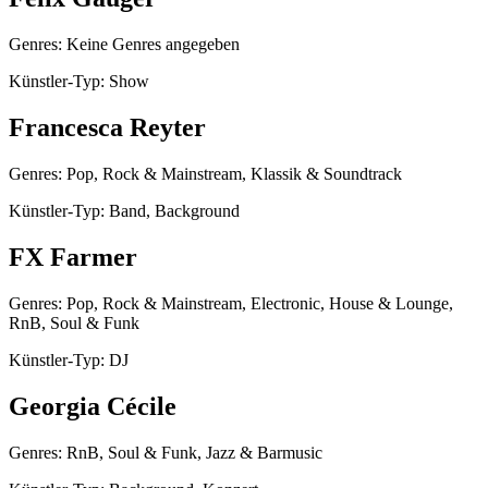
Genres: Keine Genres angegeben
Künstler-Typ: Show
Francesca Reyter
Genres: Pop, Rock & Mainstream, Klassik & Soundtrack
Künstler-Typ: Band, Background
FX Farmer
Genres: Pop, Rock & Mainstream, Electronic, House & Lounge,
RnB, Soul & Funk
Künstler-Typ: DJ
Georgia Cécile
Genres: RnB, Soul & Funk, Jazz & Barmusic