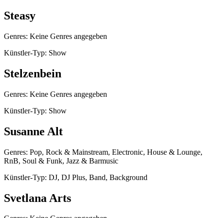
Steasy
Genres: Keine Genres angegeben
Künstler-Typ: Show
Stelzenbein
Genres: Keine Genres angegeben
Künstler-Typ: Show
Susanne Alt
Genres: Pop, Rock & Mainstream, Electronic, House & Lounge,
RnB, Soul & Funk, Jazz & Barmusic
Künstler-Typ: DJ, DJ Plus, Band, Background
Svetlana Arts