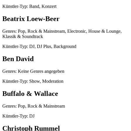
Künstler-Typ: Band, Konzert
Beatrix Loew-Beer
Genres: Pop, Rock & Mainstream, Electronic, House & Lounge,
Klassik & Soundtrack
Künstler-Typ: DJ, DJ Plus, Background
Ben David
Genres: Keine Genres angegeben
Künstler-Typ: Show, Moderation
Buffalo & Wallace
Genres: Pop, Rock & Mainstream
Künstler-Typ: DJ
Christoph Rummel