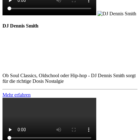
DJ Dennis Smith
Ob Soul Classics, Oldschool oder Hip-hop - DJ Dennis Smith sorgt
für die richtige Dosis Nostalgie
Mehr erfahren