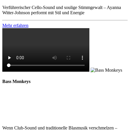
Verführerischer Cello-Sound und soulige Stimmgewalt – Ayanna
Witter-Johnson performt mit Stil und Energie
Mehr erfahren
Bass Monkeys
Wenn Club-Sound und traditionelle Blasmusik verschmelzen –