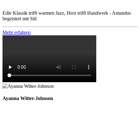
Edle Klassik trifft warmen Jazz, Herz trifft Handwerk - Amandus
begeistert mit Stil
Mehr erfahren
Ayanna Witter-Johnson