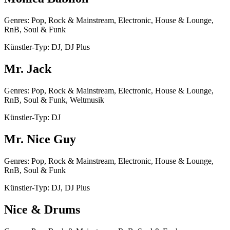
Genres: Pop, Rock & Mainstream, Electronic, House & Lounge,
RnB, Soul & Funk
Künstler-Typ: DJ, DJ Plus
Mr. Jack
Genres: Pop, Rock & Mainstream, Electronic, House & Lounge,
RnB, Soul & Funk, Weltmusik
Künstler-Typ: DJ
Mr. Nice Guy
Genres: Pop, Rock & Mainstream, Electronic, House & Lounge,
RnB, Soul & Funk
Künstler-Typ: DJ, DJ Plus
Nice & Drums