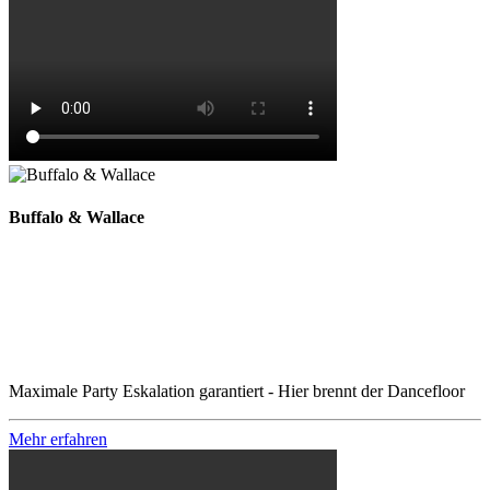
Buffalo & Wallace
Maximale Party Eskalation garantiert - Hier brennt der Dancefloor
Mehr erfahren