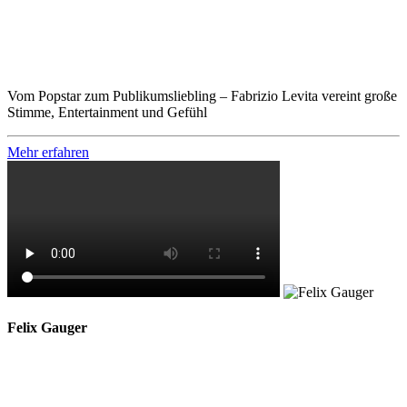
Vom Popstar zum Publikumsliebling – Fabrizio Levita vereint große
Stimme, Entertainment und Gefühl
Mehr erfahren
Felix Gauger