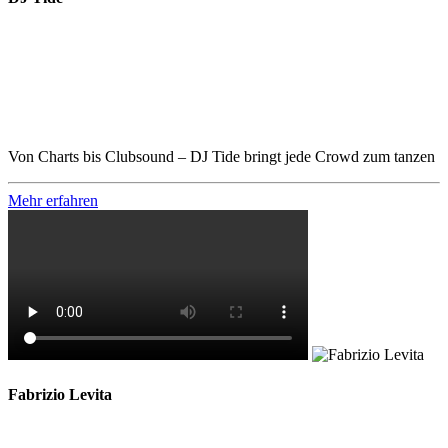
Von Charts bis Clubsound – DJ Tide bringt jede Crowd zum tanzen
Mehr erfahren
Fabrizio Levita