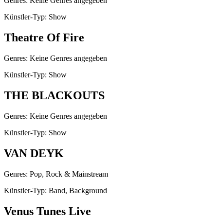
Genres: Keine Genres angegeben
Künstler-Typ: Show
Theatre Of Fire
Genres: Keine Genres angegeben
Künstler-Typ: Show
THE BLACKOUTS
Genres: Keine Genres angegeben
Künstler-Typ: Show
VAN DEYK
Genres: Pop, Rock & Mainstream
Künstler-Typ: Band, Background
Venus Tunes Live