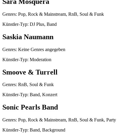
Sara Mosquera
Genres: Pop, Rock & Mainstream, RnB, Soul & Funk
Künstler-Typ: DJ Plus, Band
Saskia Naumann
Genres: Keine Genres angegeben
Künstler-Typ: Moderation
Smoove & Turrell
Genres: RnB, Soul & Funk
Künstler-Typ: Band, Konzert
Sonic Pearls Band
Genres: Pop, Rock & Mainstream, RnB, Soul & Funk, Party
Künstler-Typ: Band, Background