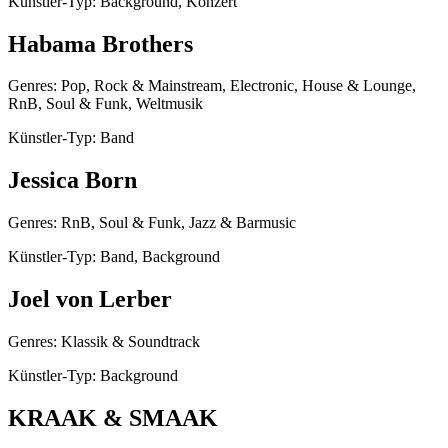
Künstler-Typ: Background, Konzert
Habama Brothers
Genres: Pop, Rock & Mainstream, Electronic, House & Lounge,
RnB, Soul & Funk, Weltmusik
Künstler-Typ: Band
Jessica Born
Genres: RnB, Soul & Funk, Jazz & Barmusic
Künstler-Typ: Band, Background
Joel von Lerber
Genres: Klassik & Soundtrack
Künstler-Typ: Background
KRAAK & SMAAK